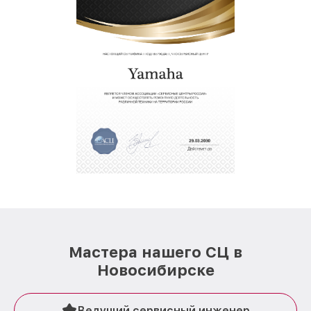
Мастера нашего СЦ в
Новосибирске
Ведущий сервисный инженер