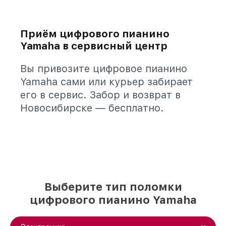
Приём цифрового пианино
Yamaha в сервисный центр
Вы привозите цифровое пианино
Yamaha сами или курьер забирает
его в сервис. Забор и возврат в
Новосибирске — бесплатно.
Выберите тип поломки
цифрового пианино Yamaha