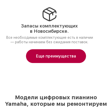
Запасы комплектующих
в Новосибирске.
Все необходимые комплектующие есть в наличии
— работы начинаем без ожидания поставок.
Еще преимущества
Модели цифровых пианино
Yamaha, которые мы ремонтируем