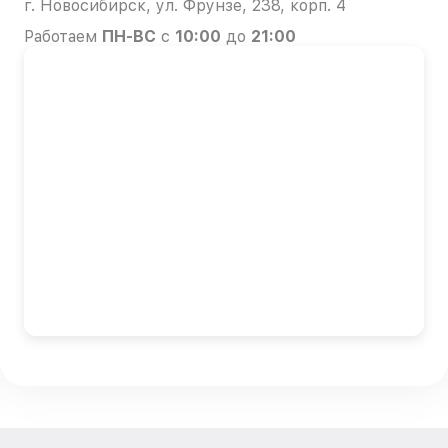
г. Новосибирск, ул. Фрунзе, 238, корп. 4
Работаем
ПН-ВС
с
10:00
до
21:00