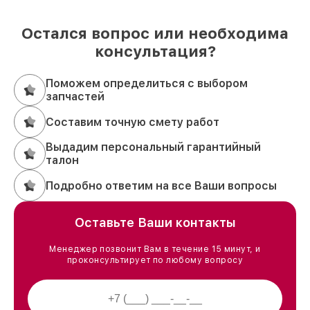
Остался вопрос или необходима
консультация?
Поможем определиться с выбором
запчастей
Составим точную смету работ
Выдадим персональный гарантийный
талон
Подробно ответим на все Ваши вопросы
Оставьте Ваши контакты
Менеджер позвонит Вам в течение 15 минут, и
проконсультирует по любому вопросу