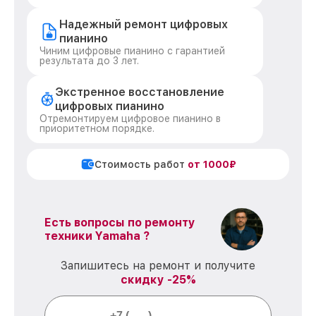
Надежный ремонт цифровых
пианино
Чиним цифровые пианино с гарантией
результата до 3 лет.
Экстренное восстановление
цифровых пианино
Отремонтируем цифровое пианино в
приоритетном порядке.
Стоимость работ
от 1000₽
Есть вопросы по ремонту
техники Yamaha ?
Запишитесь на ремонт и получите
скидку -25%