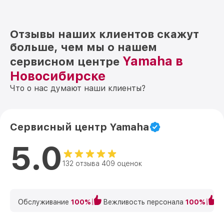
Отзывы наших клиентов скажут
больше, чем мы о нашем
Yamaha в
сервисном центре
Новосибирске
Что о нас думают наши клиенты?
Сервисный центр Yamaha
5.0
132 отзыва 409 оценок
Обслуживание
100%
Вежливость персонала
100%
К