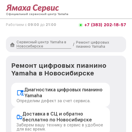
Официальный сервисный центр Yamaha
+7 (383) 202-18-57
Работаем с
09:00
до
21:00
Сервисный центр Yamaha в
Ремонт цифровых
/
Новосибирске
пианино Yamaha
Ремонт цифровых пианино
Yamaha в Новосибирске
Диагностика цифровых пианино
Yamaha
Определим дефект за счет сервиса.
Доставка в СЦ и обратно
бесплатно по Новосибирске
Заберем вашу технику в сервис в удобное
для вас время.