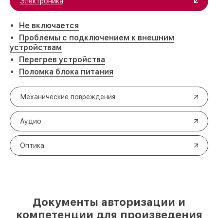
Электроника
Не включается
Проблемы с подключением к внешним
устройствам
Перегрев устройства
Поломка блока питания
Механические повреждения
Аудио
Оптика
Документы авторизации и
компетенции для произведения