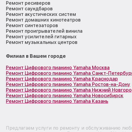
Ремонт ресиверов
Ремонт саундбаров
Ремонт акустических систем
Ремонт домашних кинотеатров
Ремонт синтезаторов
Ремонт проигрывателей винила
Ремонт усилителей гитарных
Ремонт музыкальных центров
Филиал в Вашем городе
Ремонт Цифрового пианино Yamaha Москва
Ремонт Цифрового пианино Yamaha Санкт-Петербур
Ремонт Цифрового пианино Yamaha Краснодар
Ремонт Цифрового пианино Yamaha Ростов-на-Дону
Ремонт Цифрового пианино Yamaha Нижний Новгор
Ремонт Цифрового пианино Yamaha Новосибирск
Ремонт Цифрового пианино Yamaha Казань
Предлагаем услуги по ремонту и обслуживанию люб