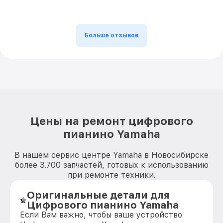
Больше отзывов
Цены на ремонт цифрового
пианино Yamaha
В нашем сервис центре Yamaha в Новосибирске
более 3.700 запчастей, готовых к использованию
при ремонте техники.
Оригинальные детали для
Цифрового пианино Yamaha
Если Вам важно, чтобы ваше устройство