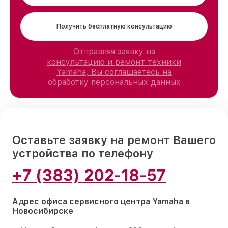
Получить бесплатную консультацию
Отправляя заявку на
консультацию и ремонт техники
Yamaha, Вы соглашаетесь на
обработку персональных данных
Оставьте заявку на ремонт Вашего
устройства по телефону
+7 (383) 202-18-57
Адрес офиса сервисного центра Yamaha в
Новосибирске