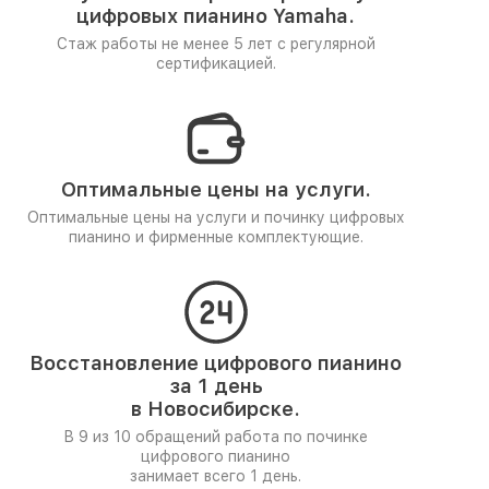
цифровых пианино Yamaha.
Стаж работы не менее 5 лет
с регулярной
сертификацией.
Оптимальные цены на услуги.
Оптимальные цены на услуги и починку цифровых
пианино и фирменные комплектующие.
Восстановление цифрового пианино
за 1 день
в Новосибирске.
В 9 из 10 обращений работа по починке
цифрового пианино
занимает всего 1 день.