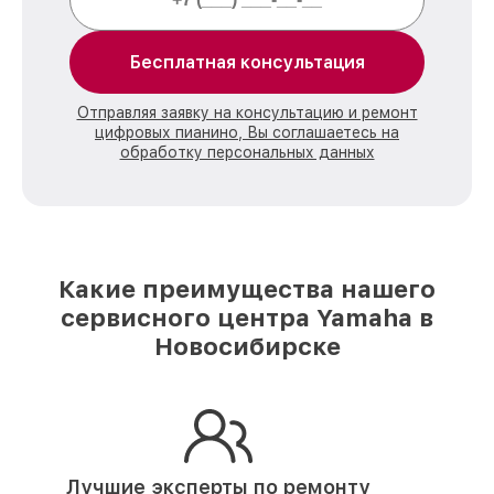
Бесплатная консультация
Отправляя заявку на консультацию и ремонт
цифровых пианино, Вы соглашаетесь на
обработку персональных данных
Какие преимущества нашего
сервисного центра Yamaha в
Новосибирске
Лучшие эксперты по ремонту