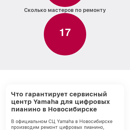
Сколько мастеров по ремонту
1
7
Что гарантирует сервисный
центр Yamaha для цифровых
пианино в Новосибирске
В официальном СЦ Yamaha в Новосибирске
производим ремонт цифровых пианино,