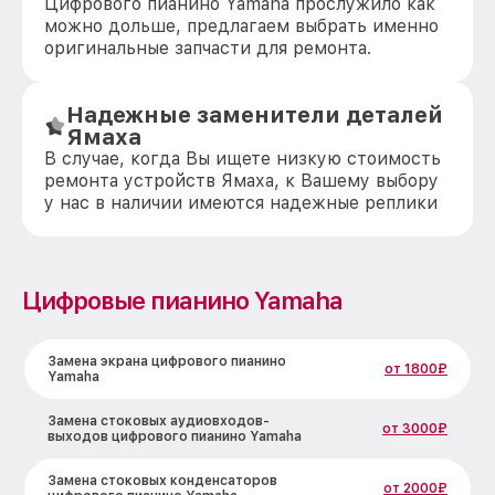
Цифрового пианино Yamaha прослужило как
можно дольше, предлагаем выбрать именно
оригинальные запчасти для ремонта.
Надежные заменители деталей
Ямаха
В случае, когда Вы ищете низкую стоимость
ремонта устройств Ямаха, к Вашему выбору
у нас в наличии имеются надежные реплики
Цифровые пианино Yamaha
Замена экрана цифрового пианино
от 1800₽
Yamaha
Замена стоковых аудиовходов-
от 3000₽
выходов цифрового пианино Yamaha
Замена стоковых конденсаторов
от 2000₽