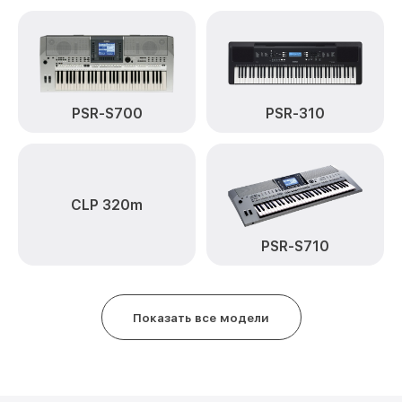
PSR-S700
PSR-310
CLP 320m
PSR-S710
Показать все модели