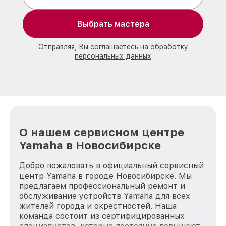
Выбрать мастера
Отправляя, Вы соглашаетесь на обработку
персональных данных
О нашем сервисном центре
Yamaha в Новосибирске
Добро пожаловать в официальный сервисный
центр Yamaha в городе Новосибирске. Мы
предлагаем профессиональный ремонт и
обслуживание устройств Yamaha для всех
жителей города и окрестностей. Наша
команда состоит из сертифицированных