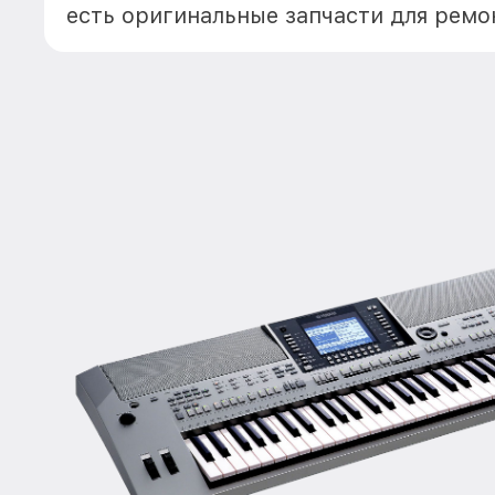
есть оригинальные запчасти для ремо