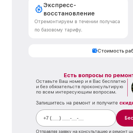
Экспресс-
восстановление
Отремонтируем в течении получаса
по базовому тарифу.
Стоимость ра
Есть вопросы по ремон
Оставьте Ваш номер и я Вас бесплатно
и без обязательств проконсультирую
по всем интересующим вопросам.
Запишитесь на ремонт и получите
скид
Бес
Отправляя заявку на консультацию и ремонт ц