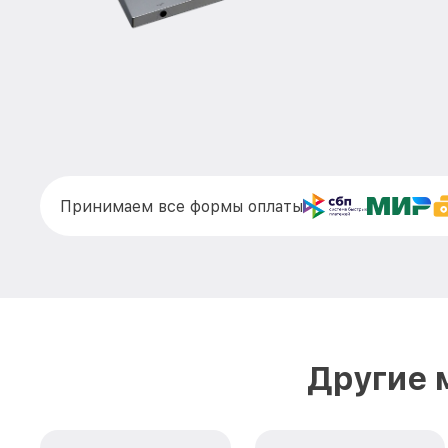
Принимаем все формы оплаты
Другие 