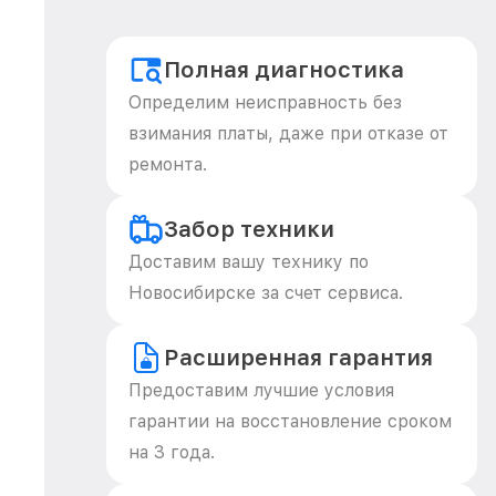
Полная диагностика
Определим неисправность без
взимания платы, даже при отказе от
ремонта.
Забор техники
Доставим вашу технику по
Новосибирске за счет сервиса.
Расширенная гарантия
Предоставим лучшие условия
гарантии на восстановление сроком
на 3 года.