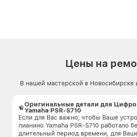
Цены на ремо
В нашей мастерской в Новосибирске 
Оригинальные детали для Цифро
Yamaha PSR-S710
Если для Вас важно, чтобы Ваше устр
пианино Yamaha PSR-S710 работало б
длительный период времени, для Ваше