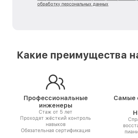
обработку персональных данных
Какие преимущества н
Профессиональные
Самые 
инженеры
Стаж от 5 лет
Н
Проходят жёсткий контроль
Спр
навыков
восст
Обязательная сертификация
пиан