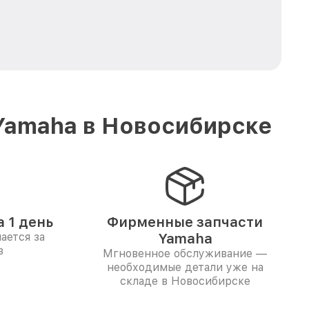
Yamaha в Новосибирске
 1 день
Фирменные запчасти
ается за
Yamaha
в
Мгновенное обслуживание —
необходимые детали уже на
складе в Новосибирске