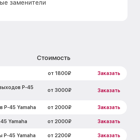
ые заменители
Стоимость
от 1800₽
Заказать
выходов P-45
от 3000₽
Заказать
от 2000₽
в P-45 Yamaha
Заказать
от 2000₽
-45 Yamaha
Заказать
от 2200₽
ы P-45 Yamaha
Заказать