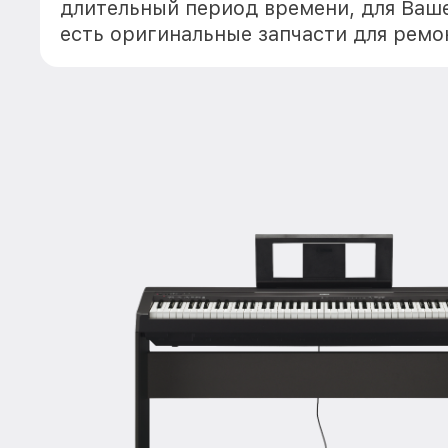
длительный период времени, для Ваше
есть оригинальные запчасти для ремо