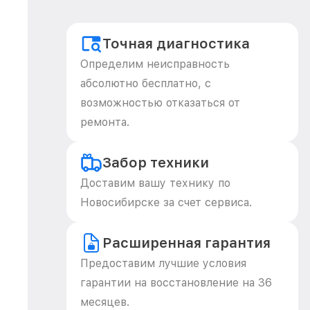
Точная диагностика
Определим неисправность
абсолютно бесплатно, с
возможностью отказаться от
ремонта.
Забор техники
Доставим вашу технику по
Новосибирске за счет сервиса.
Расширенная гарантия
Предоставим лучшие условия
гарантии на восстановление на 36
месяцев.