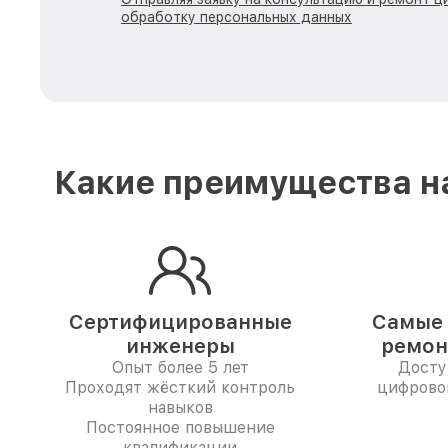
обработку персональных данных
Какие преимущества н
Сертифицированные
Самые 
инженеры
ремон
Опыт более 5 лет
Досту
Проходят жёсткий контроль
цифрово
навыков
Постоянное повышение
квалификации