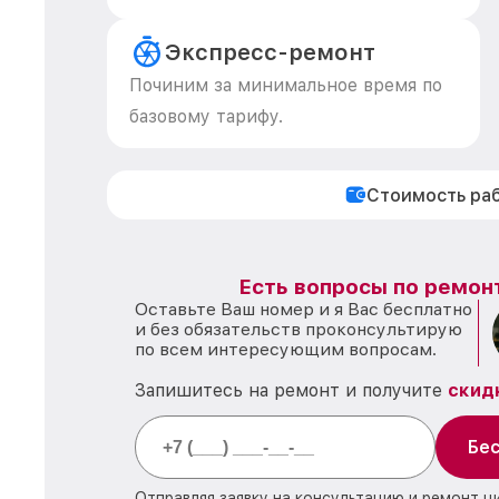
Экспресс-ремонт
Починим за минимальное время по
базовому тарифу.
Стоимость ра
Есть вопросы по ремон
Оставьте Ваш номер и я Вас бесплатно
и без обязательств проконсультирую
по всем интересующим вопросам.
Запишитесь на ремонт и получите
скид
Бес
Отправляя заявку на консультацию и ремонт ц