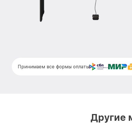
Принимаем все формы оплаты
Другие 