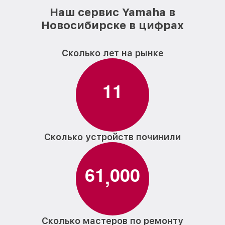
Наш сервис Yamaha в
Новосибирске в цифрах
Сколько лет на рынке
1
1
Сколько устройств починили
6
1
0
0
0
,
Сколько мастеров по ремонту