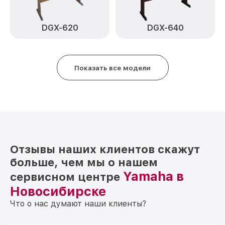
DGX-620
DGX-640
Показать все модели
Отзывы наших клиентов скажут
больше, чем мы о нашем
Yamaha в
сервисном центре
Новосибирске
Что о нас думают наши клиенты?