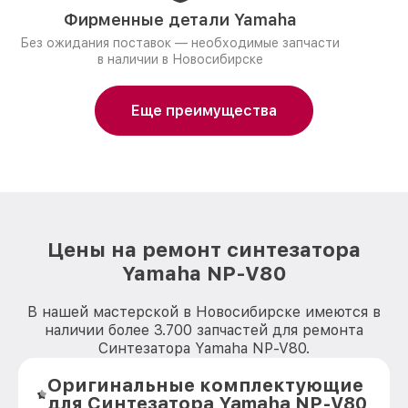
Фирменные детали Yamaha
Без ожидания поставок — необходимые запчасти
в наличии в Новосибирске
Еще преимущества
Цены на ремонт синтезатора
Yamaha NP-V80
В нашей мастерской в Новосибирске имеются в
наличии более 3.700 запчастей для ремонта
Синтезатора Yamaha NP-V80.
Оригинальные комплектующие
для Синтезатора Yamaha NP-V80