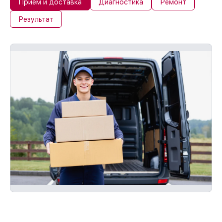
Прием и доставка
Диагностика
Ремонт
Результат