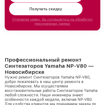
Получить скидку
Отправляя заявку, Вы соглашаетесь на обработку
персональных данных
Профессиональный ремонт
Синтезаторов Yamaha NP-V80 —
Новосибирске
Нужно ремонт Синтезаторов Yamaha NP-V80,
добро пожаловать в наш центр ремонта в
Новосибирске. Мы осуществляем
восстановительные работы Синтезаторов Yamaha
любой сложности. Наши инженеры знают
особенности каждой модели, включая NP-V80.
Для удобства клиентов мы принимаем заказы по