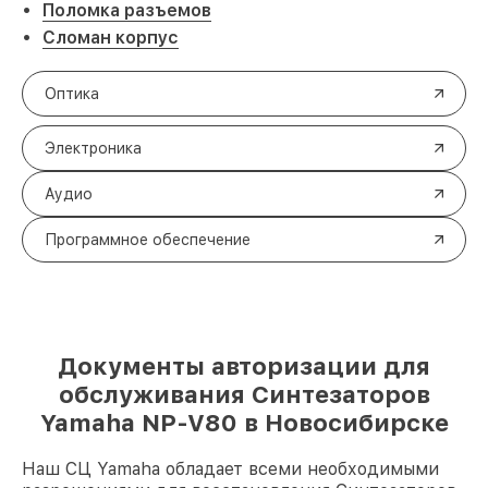
Поломка разъемов
Сломан корпус
Оптика
Электроника
Аудио
Программное обеспечение
Документы авторизации для
обслуживания Синтезаторов
Yamaha NP-V80 в Новосибирске
Наш СЦ Yamaha обладает всеми необходимыми