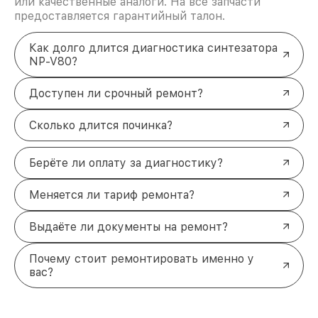
или качественные аналоги. На все запчасти
предоставляется гарантийный талон.
Как долго длится диагностика синтезатора
NP-V80?
Доступен ли срочный ремонт?
Сколько длится починка?
Берёте ли оплату за диагностику?
Меняется ли тариф ремонта?
Выдаёте ли документы на ремонт?
Почему стоит ремонтировать именно у
вас?