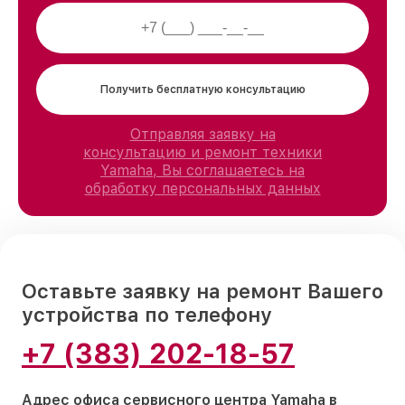
Получить бесплатную консультацию
Отправляя заявку на
консультацию и ремонт техники
Yamaha, Вы соглашаетесь на
обработку персональных данных
Оставьте заявку на ремонт Вашего
устройства по телефону
+7 (383) 202-18-57
Адрес офиса сервисного центра Yamaha в