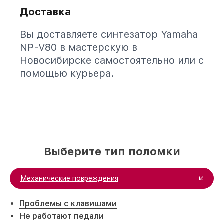
Доставка
Вы доставляете синтезатор Yamaha
NP-V80 в мастерскую в
Новосибирске самостоятельно или с
помощью курьера.
Выберите тип поломки
Механические повреждения
Проблемы с клавишами
Не работают педали