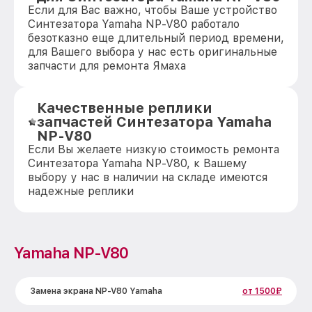
Если для Вас важно, чтобы Ваше устройство
Синтезатора Yamaha NP-V80 работало
безотказно еще длительный период времени,
для Вашего выбора у нас есть оригинальные
запчасти для ремонта Ямаха
Качественные реплики
запчастей Синтезатора Yamaha
NP-V80
Если Вы желаете низкую стоимость ремонта
Синтезатора Yamaha NP-V80, к Вашему
выбору у нас в наличии на складе имеются
надежные реплики
Yamaha NP-V80
Замена экрана NP-V80 Yamaha
от 1500₽