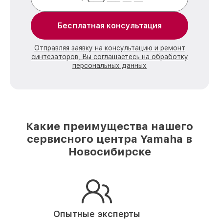
Бесплатная консультация
Отправляя заявку на консультацию и ремонт
синтезаторов, Вы соглашаетесь на обработку
персональных данных
Какие преимущества нашего
сервисного центра Yamaha в
Новосибирске
Опытные эксперты