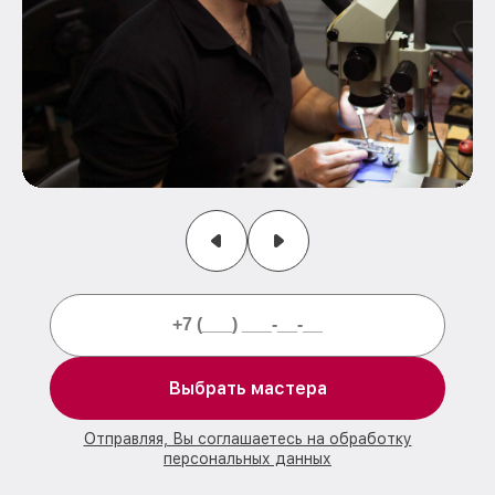
Выбрать мастера
Отправляя, Вы соглашаетесь на обработку
персональных данных