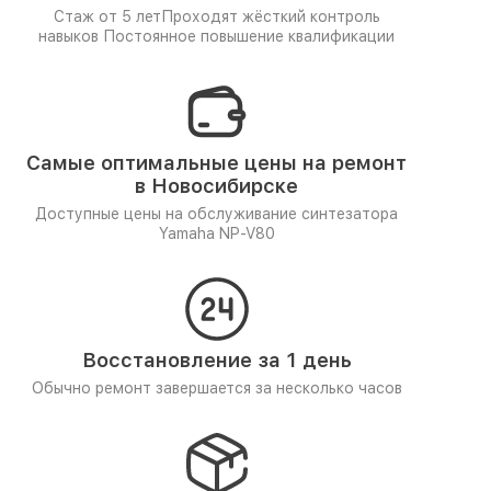
Стаж от 5 лет
Проходят жёсткий контроль
навыков
Постоянное повышение квалификации
Самые оптимальные цены на ремонт
в Новосибирске
Доступные цены на обслуживание синтезатора
Yamaha NP-V80
Восстановление за 1 день
Обычно ремонт завершается за несколько часов