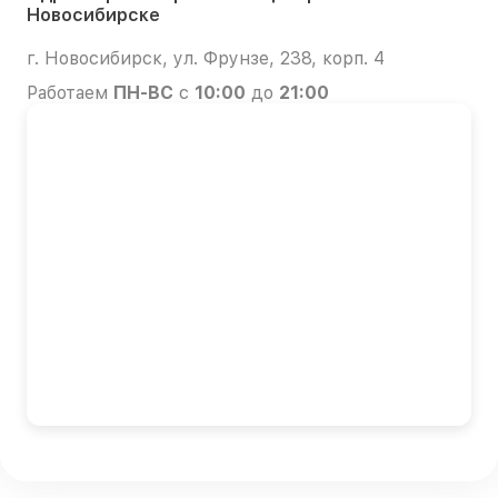
Новосибирске
г. Новосибирск, ул. Фрунзе, 238, корп. 4
Работаем
ПН-ВС
с
10:00
до
21:00