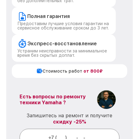
без дополнительных трат.
Полная гарантия
Предоставим лучшие условия гарантии на
сервисное обслуживание сроком до 3 лет.
Экспресс-восстановление
Устраним неисправности за минимальное
время без скрытых доплат.
Стоимость работ
от 800₽
Есть вопросы по ремонту
техники Yamaha ?
Запишитесь на ремонт и получите
скидку -25%