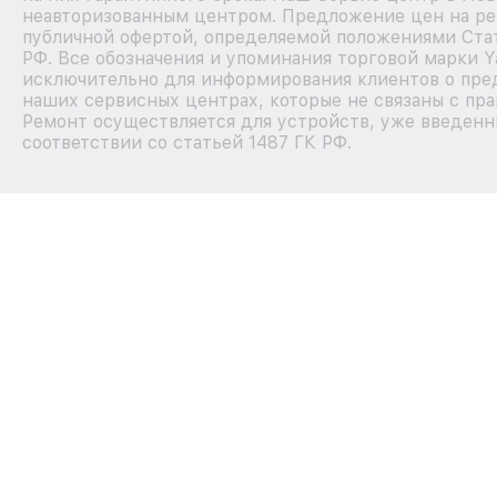
неавторизованным центром. Предложение цен на рем
публичной офертой, определяемой положениями Стат
РФ. Все обозначения и упоминания торговой марки 
исключительно для информирования клиентов о пред
наших сервисных центрах, которые не связаны с пра
Ремонт осуществляется для устройств, уже введенн
соответствии со статьей 1487 ГК РФ.