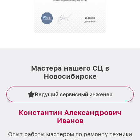
Мастера нашего СЦ в
Новосибирске
Ведущий сервисный инженер
Константин Александрович
Иванов
О
Опыт работы мастером по ремонту техники