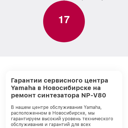
1
7
Гарантии сервисного центра
Yamaha в Новосибирске на
ремонт синтезатора NP-V80
В нашем центре обслуживания Yamaha,
расположенном в Новосибирске, мы
гарантируем высокий уровень технического
обслуживания и гарантий для всех