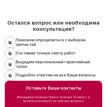
Остался вопрос или необходима
консультация?
Поможем определиться с выбором
запчастей
Составим точную смету работ
Выдадим персональный гарантийный
талон
Подробно ответим на все Ваши вопросы
Оставьте Ваши контакты
Менеджер позвонит Вам в течение 15 минут, и
проконсультирует по любому вопросу